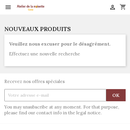
shopping_cart


NOUVEAUX PRODUITS
Veuillez nous excuser pour le désagrément.
Effectuez une nouvelle recherche
Recevez nos offres spéciales
You may unsubscribe at any moment. For that purpose,
please find our contact info in the legal notice.